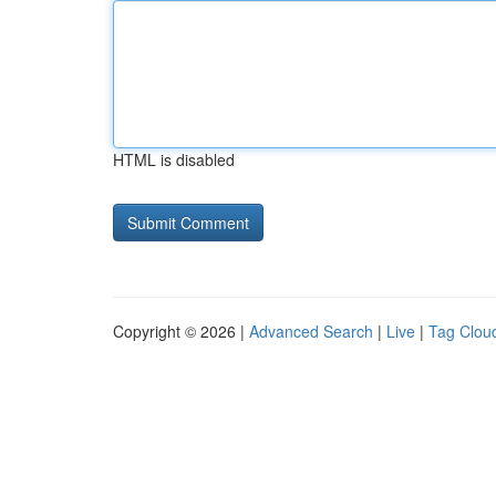
HTML is disabled
Copyright © 2026 |
Advanced Search
|
Live
|
Tag Clou