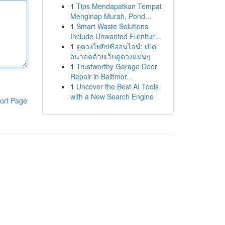
1
Tips Mendapatkan Tempat
Menginap Murah, Pond...
1
Smart Waste Solutions
Include Unwanted Furnitur...
1
ดูดวงไพ่ยิปซีออนไลน์: เปิด
อนาคตด้วยเว็บดูดวงแม่นๆ
1
Trustworthy Garage Door
Repair in Baltimor...
1
Uncover the Best AI Tools
with a New Search Engine
ort Page