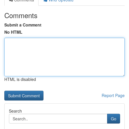
Comments
Submit a Comment
No HTML
HTML is disabled
Report Page
Search
Go