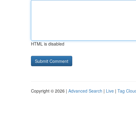
HTML is disabled
Copyright © 2026 |
Advanced Search
|
Live
|
Tag Clou