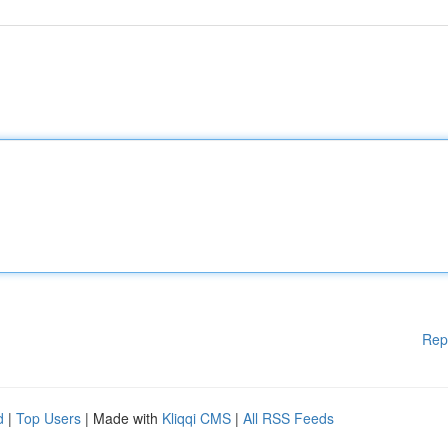
Rep
d
|
Top Users
| Made with
Kliqqi CMS
|
All RSS Feeds