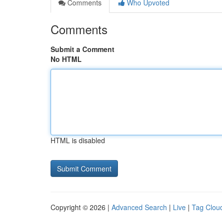
Comments
Who Upvoted
Comments
Submit a Comment
No HTML
HTML is disabled
Copyright © 2026 |
Advanced Search
|
Live
|
Tag Clou