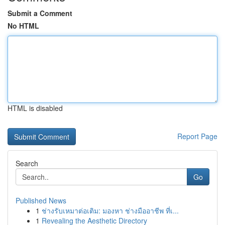
Submit a Comment
No HTML
HTML is disabled
Report Page
Search
Go
Published News
1
ช่างรับเหมาต่อเติม: มองหา ช่างมืออาชีพ ที่เ...
1
Revealing the Aesthetic Directory