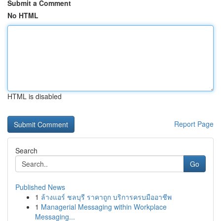
Submit a Comment
No HTML
HTML is disabled
Report Page
Search
Go
Published News
1
ล้างแอร์ ชลบุรี ราคาถูก บริการครบมืออาชีพ
1
Managerial Messaging within Workplace
Messaging...