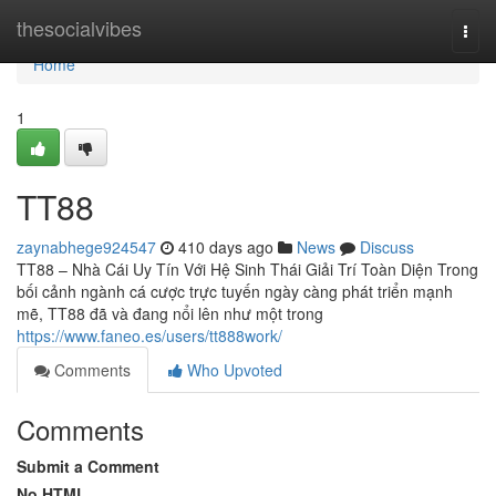
Home
thesocialvibes
Togg
navi
Home
1
TT88
zaynabhege924547
410 days ago
News
Discuss
TT88 – Nhà Cái Uy Tín Với Hệ Sinh Thái Giải Trí Toàn Diện Trong
bối cảnh ngành cá cược trực tuyến ngày càng phát triển mạnh
mẽ, TT88 đã và đang nổi lên như một trong
https://www.faneo.es/users/tt888work/
Comments
Who Upvoted
Comments
Submit a Comment
No HTML