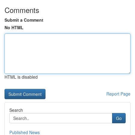
Comments
Submit a Comment
No HTML
HTML is disabled
Report Page
Search
Go
Published News