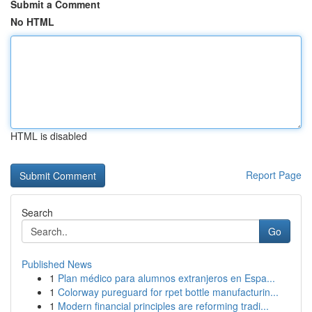
Submit a Comment
No HTML
HTML is disabled
Report Page
Search
Go
Published News
1
Plan médico para alumnos extranjeros en Espa...
1
Colorway pureguard for rpet bottle manufacturin...
1
Modern financial principles are reforming tradi...