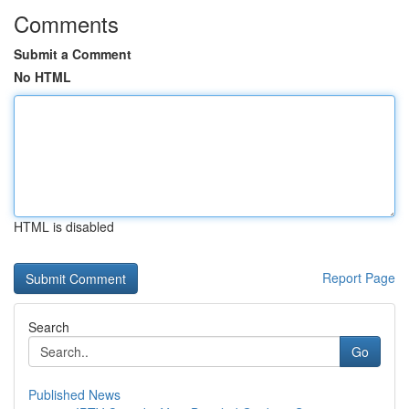
Comments
Submit a Comment
No HTML
HTML is disabled
Report Page
Search
Go
Published News