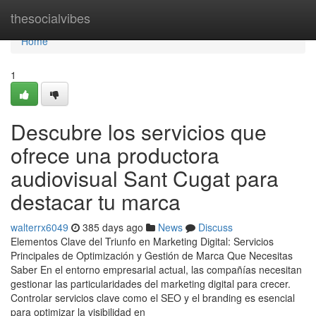
Home
thesocialvibes
Home
1
Descubre los servicios que
ofrece una productora
audiovisual Sant Cugat para
destacar tu marca
walterrx6049
385 days ago
News
Discuss
Elementos Clave del Triunfo en Marketing Digital: Servicios
Principales de Optimización y Gestión de Marca Que Necesitas
Saber En el entorno empresarial actual, las compañías necesitan
gestionar las particularidades del marketing digital para crecer.
Controlar servicios clave como el SEO y el branding es esencial
para optimizar la visibilidad en