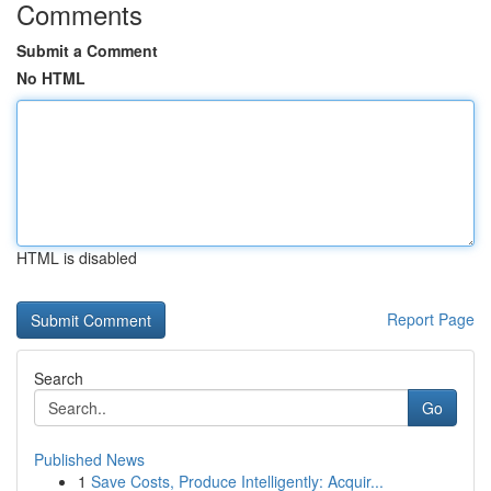
Comments
Submit a Comment
No HTML
HTML is disabled
Report Page
Search
Go
Published News
1
Save Costs, Produce Intelligently: Acquir...