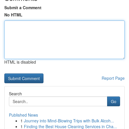
Submit a Comment
No HTML
HTML is disabled
Report Page
Search
Go
Published News
1
Journey into Mind-Blowing Trips with Bulk Alcoh...
1
Finding the Best House Cleaning Services in Cha...