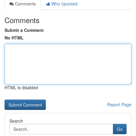
Comments
Who Upvoted
Comments
Submit a Comment
No HTML
HTML is disabled
Report Page
Search
Go