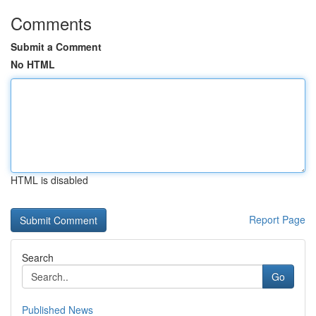
Comments
Submit a Comment
No HTML
HTML is disabled
Report Page
Search
Go
Published News