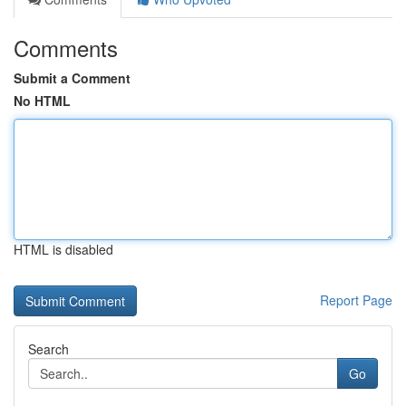
Comments
Submit a Comment
No HTML
HTML is disabled
Report Page
Search
Go