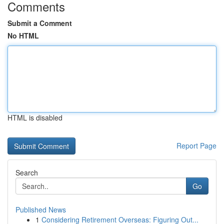
Comments
Submit a Comment
No HTML
HTML is disabled
Report Page
Search
Go
Published News
1
Considering Retirement Overseas: Figuring Out...