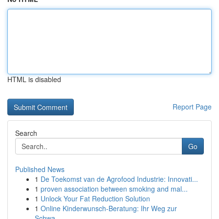
HTML is disabled
Report Page
Search
Go
Published News
1
De Toekomst van de Agrofood Industrie: Innovati...
1
proven association between smoking and mal...
1
Unlock Your Fat Reduction Solution
1
Online Kinderwunsch-Beratung: Ihr Weg zur
Schwa...