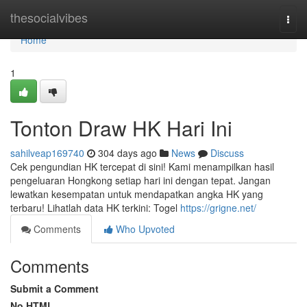
Home
thesocialvibes
Togg
navi
Home
1
Tonton Draw HK Hari Ini
sahilveap169740
304 days ago
News
Discuss
Cek pengundian HK tercepat di sini! Kami menampilkan hasil
pengeluaran Hongkong setiap hari ini dengan tepat. Jangan
lewatkan kesempatan untuk mendapatkan angka HK yang
terbaru! Lihatlah data HK terkini: Togel
https://grigne.net/
Comments
Who Upvoted
Comments
Submit a Comment
No HTML