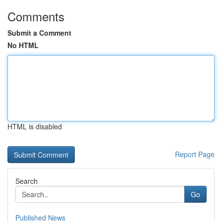
Comments
Submit a Comment
No HTML
HTML is disabled
Report Page
Search
Go
Published News