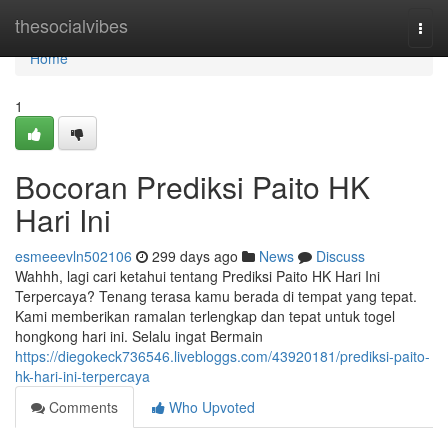
Home
thesocialvibes
Togg
navi
Home
1
Bocoran Prediksi Paito HK
Hari Ini
esmeeevln502106
299 days ago
News
Discuss
Wahhh, lagi cari ketahui tentang Prediksi Paito HK Hari Ini
Terpercaya? Tenang terasa kamu berada di tempat yang tepat.
Kami memberikan ramalan terlengkap dan tepat untuk togel
hongkong hari ini. Selalu ingat Bermain
https://diegokeck736546.livebloggs.com/43920181/prediksi-paito-
hk-hari-ini-terpercaya
Comments
Who Upvoted