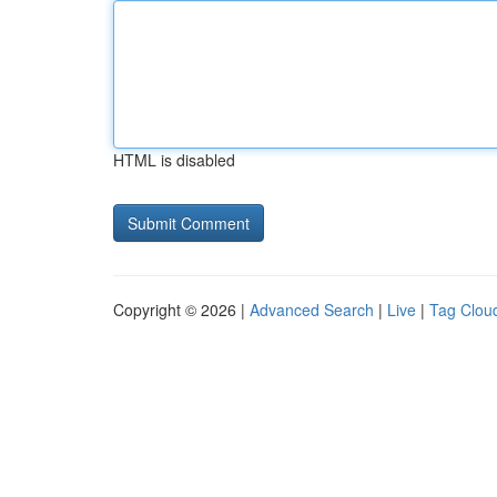
HTML is disabled
Copyright © 2026 |
Advanced Search
|
Live
|
Tag Clou