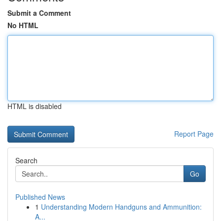
Submit a Comment
No HTML
HTML is disabled
Report Page
Search
Go
Published News
1
Understanding Modern Handguns and Ammunition:
A...