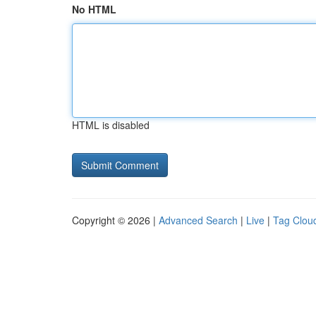
No HTML
HTML is disabled
Copyright © 2026 |
Advanced Search
|
Live
|
Tag Clou