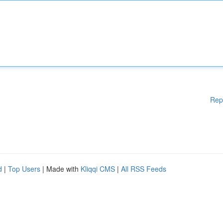
Rep
d
|
Top Users
| Made with
Kliqqi CMS
|
All RSS Feeds