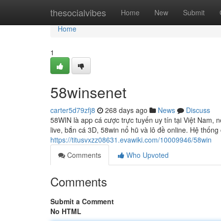
Home
thesocialvibes
Home
New
Submit
Home
1
58winsenet
carter5d79zfj8
268 days ago
News
Discuss
58WIN là app cá cược trực tuyến uy tín tại Việt Nam, 
live, bắn cá 3D, 58win nổ hũ và lô đề online. Hệ thống
https://titusvxzz08631.evawiki.com/10009946/58win
Comments
Who Upvoted
Comments
Submit a Comment
No HTML