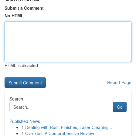
Submit a Comment
No HTML
HTML is disabled
Report Page
Search
Go
Published News
1
Dealing with Rust: Finishes, Laser Cleaning ...
1
Ovruxtali: A Comprehensive Review