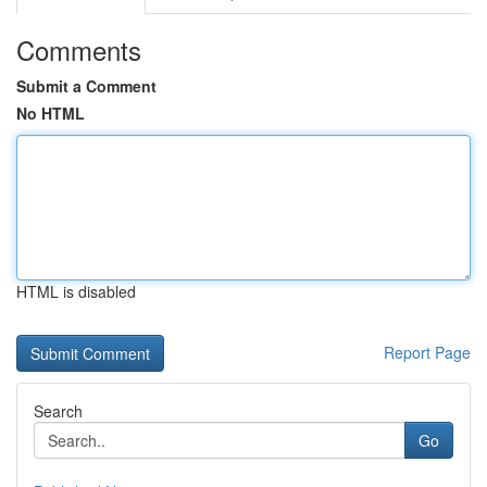
Comments
Submit a Comment
No HTML
HTML is disabled
Report Page
Search
Go