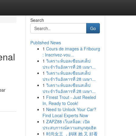
Search
Go
Published News
1
Cours de images à Fribourg
enal
: Inscrivez-vou...
1
วิเคราะห์บอลเซียนสเต็ป
ประจำวันอังคารที่ 28 เมษา...
1
วิเคราะห์บอลเซียนสเต็ป
ประจำวันอังคารที่ 28 เมษา...
1
วิเคราะห์บอลเซียนสเต็ป
ear
ประจำวันอังคารที่ 28 เมษา...
1
Finest Trout - Just Reeled
In, Ready to Cook!
1
Need to Unlock Your Car?
Find Local Experts Now
1
ZAPZ88 เว็บสล็อต: เปิด
ประสบการณ์ความสนุกสุดฮิต
1
时尚女王 ，妈咪 她 又 好看