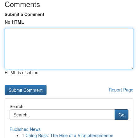
Comments
Submit a Comment
No HTML
HTML is disabled
Report Page
Search
Go
Published News
1
Ching Boss: The Rise of a Viral phenomenon