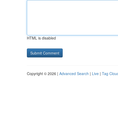
HTML is disabled
Copyright © 2026 |
Advanced Search
|
Live
|
Tag Clou