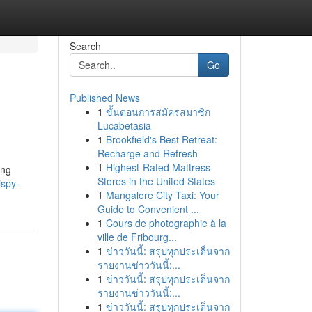
Search
Go
Published News
1
ขั้นตอนการสมัครสมาชิก
Lucabetasia
1
Brookfield's Best Retreat:
Recharge and Refresh
1
Highest-Rated Mattress
ing
Stores in the United States
ispy-
1
Mangalore City Taxi: Your
Guide to Convenient ...
1
Cours de photographie à la
ville de Fribourg...
1
ข่าววันนี้: สรุปทุกประเด็นจาก
รายงานข่าววันนี้:...
1
ข่าววันนี้: สรุปทุกประเด็นจาก
รายงานข่าววันนี้:...
1
ข่าววันนี้: สรุปทุกประเด็นจาก