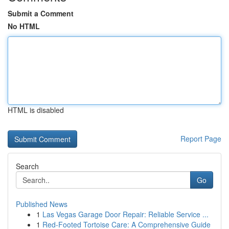
Submit a Comment
No HTML
HTML is disabled
Report Page
Search
Go
Published News
1
Las Vegas Garage Door Repair: Reliable Service ...
1
Red-Footed Tortoise Care: A Comprehensive Guide