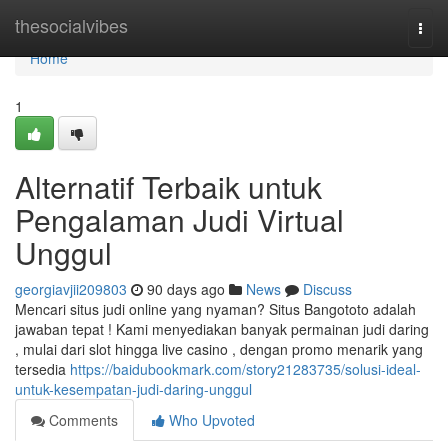
Home
thesocialvibes
Togg
navi
Home
1
Alternatif Terbaik untuk
Pengalaman Judi Virtual
Unggul
georgiavjii209803
90 days ago
News
Discuss
Mencari situs judi online yang nyaman? Situs Bangototo adalah
jawaban tepat ! Kami menyediakan banyak permainan judi daring
, mulai dari slot hingga live casino , dengan promo menarik yang
tersedia
https://baidubookmark.com/story21283735/solusi-ideal-
untuk-kesempatan-judi-daring-unggul
Comments
Who Upvoted