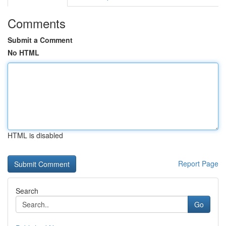
Comments
Submit a Comment
No HTML
HTML is disabled
Report Page
Search
Go