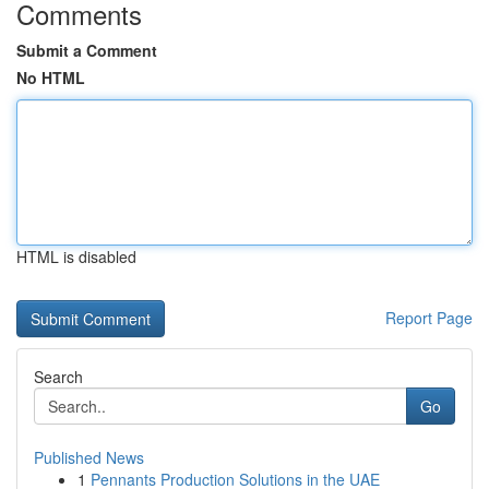
Comments
Submit a Comment
No HTML
HTML is disabled
Report Page
Search
Go
Published News
1
Pennants Production Solutions in the UAE