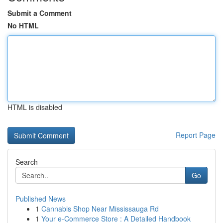
Submit a Comment
No HTML
HTML is disabled
Report Page
Search
Go
Published News
1
Cannabis Shop Near Mississauga Rd
1
Your e-Commerce Store : A Detailed Handbook