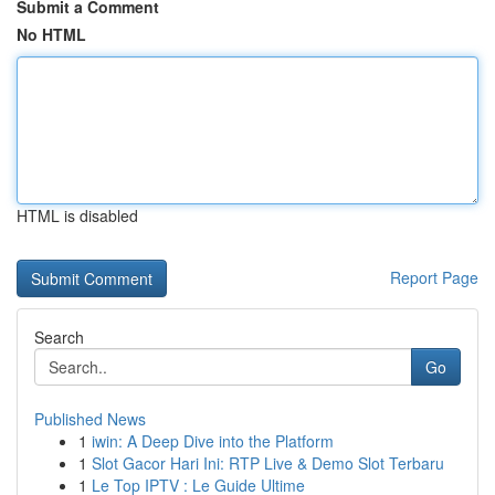
Submit a Comment
No HTML
HTML is disabled
Report Page
Search
Go
Published News
1
iwin: A Deep Dive into the Platform
1
Slot Gacor Hari Ini: RTP Live & Demo Slot Terbaru
1
Le Top IPTV : Le Guide Ultime