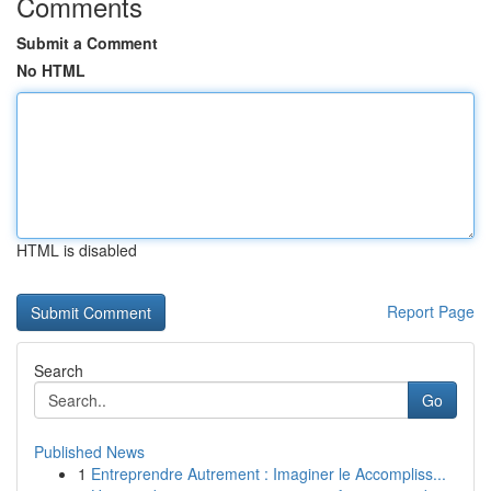
Comments
Submit a Comment
No HTML
HTML is disabled
Report Page
Search
Go
Published News
1
Entreprendre Autrement : Imaginer le Accompliss...