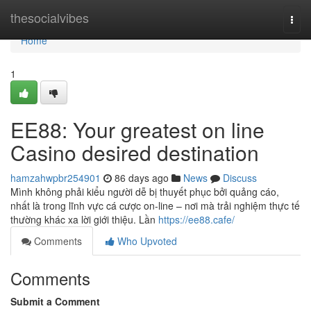
Home
thesocialvibes
Togg
navi
Home
1
EE88: Your greatest on line
Casino desired destination
hamzahwpbr254901
86 days ago
News
Discuss
Mình không phải kiểu người dễ bị thuyết phục bởi quảng cáo,
nhất là trong lĩnh vực cá cược on-line – nơi mà trải nghiệm thực tế
thường khác xa lời giới thiệu. Lần
https://ee88.cafe/
Comments
Who Upvoted
Comments
Submit a Comment