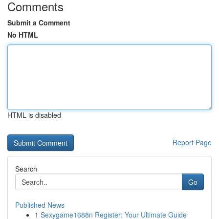
Comments
Submit a Comment
No HTML
HTML is disabled
Report Page
Search
Go
Published News
1
Sexygame1688n Register: Your Ultimate Guide