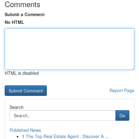
Comments
Submit a Comment
No HTML
HTML is disabled
Report Page
Search
Go
Published News
1
The Top Real Estate Agent : Discover A ...