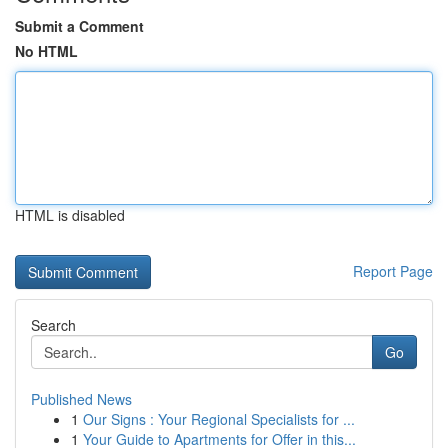
Submit a Comment
No HTML
HTML is disabled
Report Page
Search
Go
Published News
1
Our Signs : Your Regional Specialists for ...
1
Your Guide to Apartments for Offer in this...