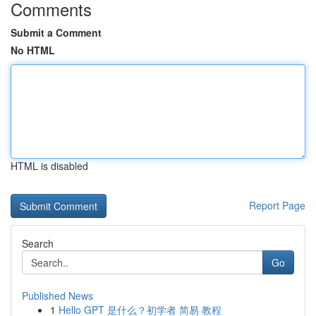
Comments
Submit a Comment
No HTML
HTML is disabled
Report Page
Search
Go
Published News
1
Hello GPT 是什么？初学者 简易 教程