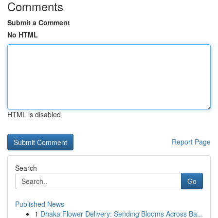
Comments
Submit a Comment
No HTML
HTML is disabled
Report Page
Search
Go
Published News
1
Dhaka Flower Delivery: Sending Blooms Across Ba...