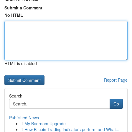
Submit a Comment
No HTML
HTML is disabled
Report Page
Search
Go
Published News
1
My Bedroom Upgrade
1
How Bitcoin Trading indicators perform and What...