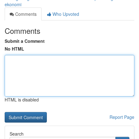
ekonomi
Comments
Who Upvoted
Comments
Submit a Comment
No HTML
HTML is disabled
Report Page
Search