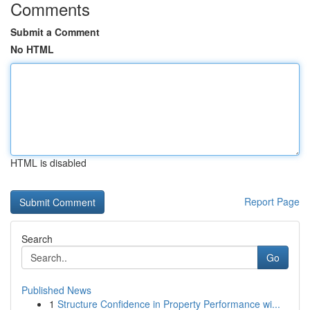
Comments
Submit a Comment
No HTML
HTML is disabled
Report Page
Search
Go
Published News
1
Structure Confidence in Property Performance wi...