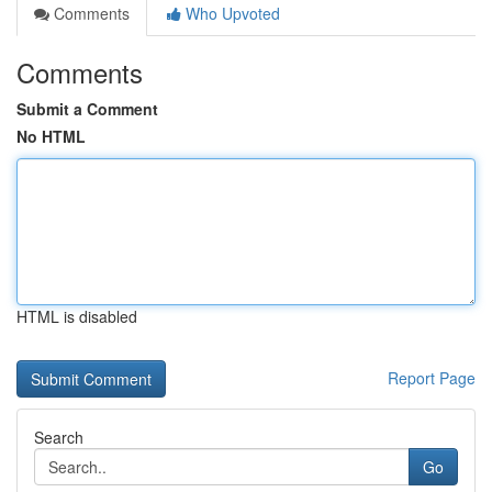
Comments
Who Upvoted
Comments
Submit a Comment
No HTML
HTML is disabled
Report Page
Search
Go