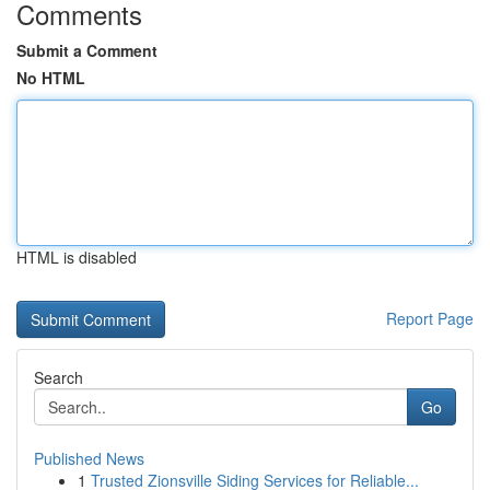
Comments
Submit a Comment
No HTML
HTML is disabled
Report Page
Search
Go
Published News
1
Trusted Zionsville Siding Services for Reliable...