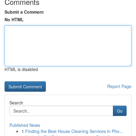
Comments
Submit a Comment
No HTML
HTML is disabled
Report Page
Search
Go
Published News
1
Finding the Best House Cleaning Services in Pho...